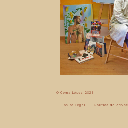
© Gema López, 2021
Aviso Legal
Política de Priva