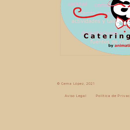
© Gema López, 2021
Aviso Legal
Política de Priva