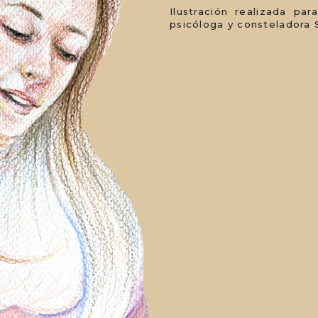
Ilustración realizada pa
psicóloga y consteladora 