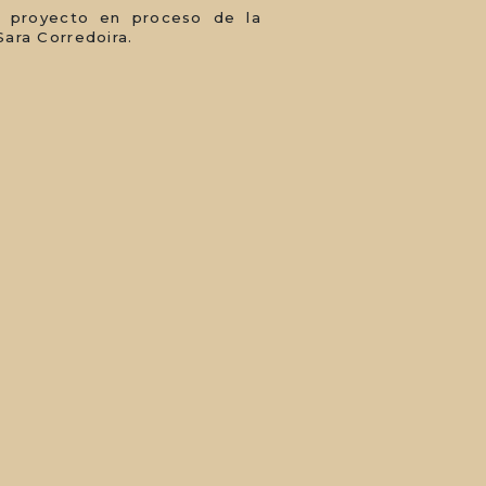
ra proyecto en proceso de la
Sara Corredoira.