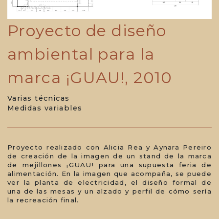
Proyecto de diseño
ambiental para la
marca ¡GUAU!, 2010
Varias técnicas
Medidas variables
Proyecto realizado con Alicia Rea y Aynara Pereiro
de creación de la imagen de un stand de la marca
de mejillones ¡GUAU! para una supuesta feria de
alimentación. En la imagen que acompaña, se puede
ver la planta de electricidad, el diseño formal de
una de las mesas y un alzado y perfil de cómo sería
la recreación final.