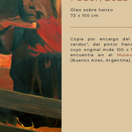
Óleo sobre lienzo
73 x 100 cm.
Copia por encargo del
cerdos", del pintor fra
cuyo original mide 100 x 
encuentra en el
Museo
(Buenos Aires, Argentina).