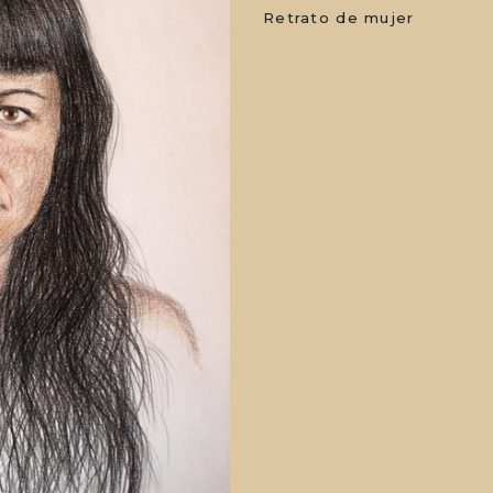
Retrato de mujer