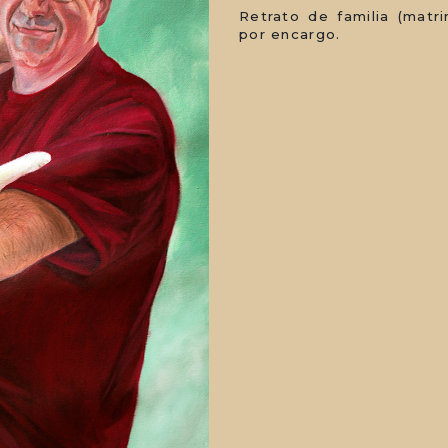
Retrato de familia (matr
por encargo.