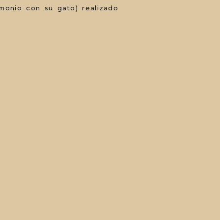
imonio con su gato) realizado