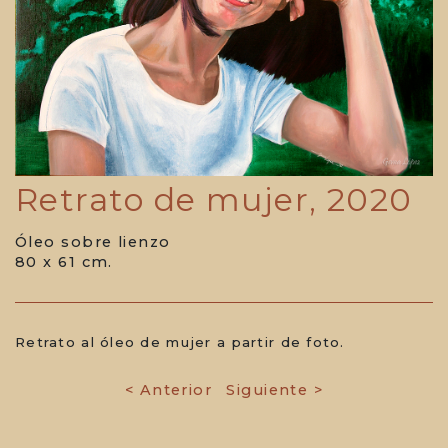
Retrato de mujer, 2020
Óleo sobre lienzo
80 x 61 cm.
Retrato al óleo de mujer a partir de foto.
< Anterior
Siguiente >